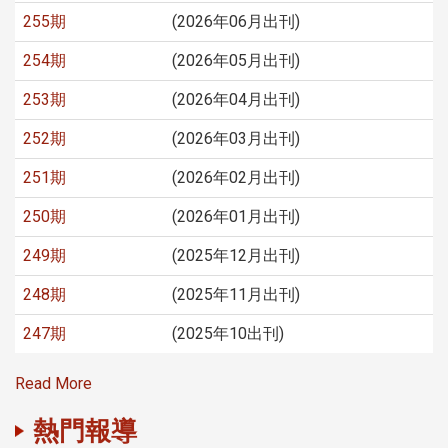
255期
(2026年06月出刊)
254期
(2026年05月出刊)
253期
(2026年04月出刊)
252期
(2026年03月出刊)
251期
(2026年02月出刊)
250期
(2026年01月出刊)
249期
(2025年12月出刊)
248期
(2025年11月出刊)
247期
(2025年10出刊)
Read More
熱門報導