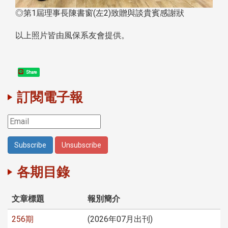
◎第1屆理事長陳書窗(左2)致贈與談貴賓感謝狀
以上照片皆由風保系友會提供。
Share
訂閱電子報
各期目錄
文章標題
報別簡介
256期
(2026年07月出刊)