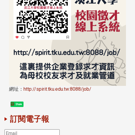
網址：
http://spirit.tku.edu.tw:8088/job/
Share
訂閱電子報