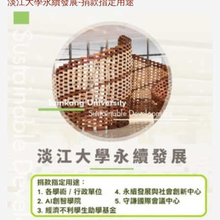
淡江大學永續發展-捐款指定用途
於