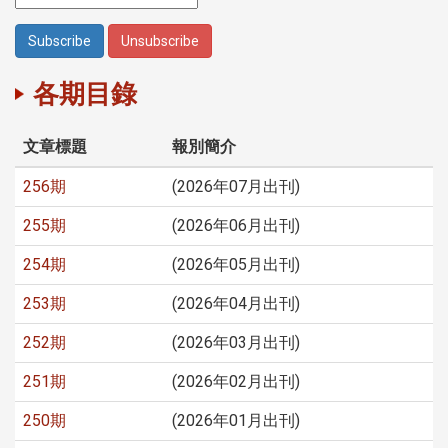
各期目錄
文章標題
報別簡介
256期
(2026年07月出刊)
255期
(2026年06月出刊)
254期
(2026年05月出刊)
253期
(2026年04月出刊)
252期
(2026年03月出刊)
251期
(2026年02月出刊)
250期
(2026年01月出刊)