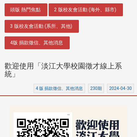
:::
頭版 熱門焦點
2 版校友會活動 (海外、縣市)
3 版校友會活動 (系所、其他)
4版 捐款徵信、其他消息
歡迎使用「淡江大學校園徵才線上系
統」
4 版 捐款徵信、其他消息
230期
2024-04-30