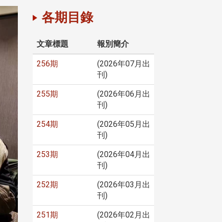
各期目錄
文章標題
報別簡介
256期
(2026年07月出
刊)
255期
(2026年06月出
刊)
254期
(2026年05月出
刊)
253期
(2026年04月出
刊)
252期
(2026年03月出
刊)
251期
(2026年02月出