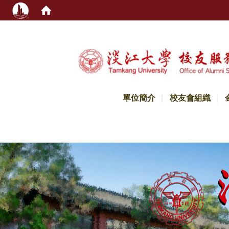
:::
單位簡介
校友會組織