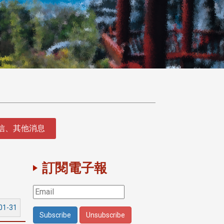
徵信、其他消息
訂閱電子報
01-31