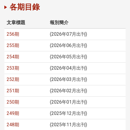
各期目錄
文章標題
報別簡介
256期
(2026年07月出刊)
255期
(2026年06月出刊)
254期
(2026年05月出刊)
253期
(2026年04月出刊)
252期
(2026年03月出刊)
251期
(2026年02月出刊)
250期
(2026年01月出刊)
249期
(2025年12月出刊)
248期
(2025年11月出刊)