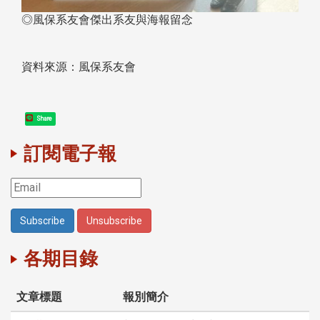
◎風保系友會傑出系友與海報留念
資料來源：風保系友會
Share
訂閱電子報
各期目錄
文章標題
報別簡介