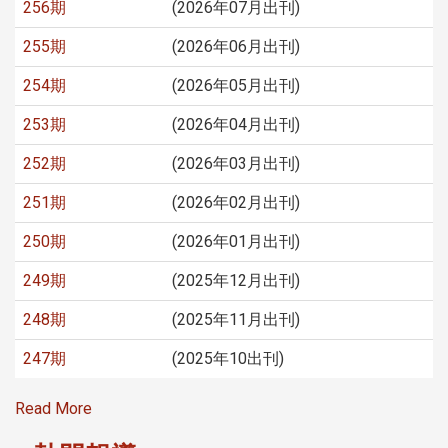
256期
(2026年07月出刊)
255期
(2026年06月出刊)
254期
(2026年05月出刊)
253期
(2026年04月出刊)
252期
(2026年03月出刊)
251期
(2026年02月出刊)
250期
(2026年01月出刊)
249期
(2025年12月出刊)
248期
(2025年11月出刊)
247期
(2025年10出刊)
Read More