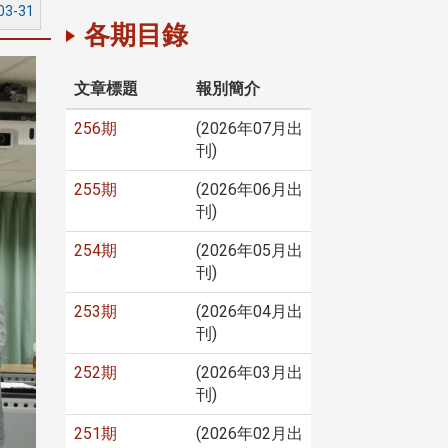
03-31
各期目錄
文章標題
報別簡介
256期
(2026年07月出
刊)
255期
(2026年06月出
刊)
254期
(2026年05月出
刊)
253期
(2026年04月出
刊)
252期
(2026年03月出
刊)
251期
(2026年02月出