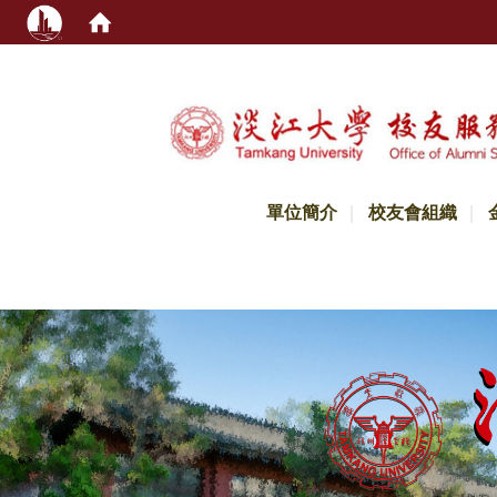
:::
單位簡介
校友會組織