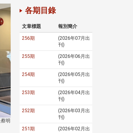
各期目錄
文章標題
報別簡介
256期
(2026年07月出
刊)
255期
(2026年06月出
刊)
254期
(2026年05月出
刊)
253期
(2026年04月出
刊)
252期
(2026年03月出
刊)
長蔡明
251期
(2026年02月出