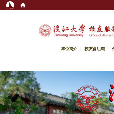
:::
單位簡介
校友會組織