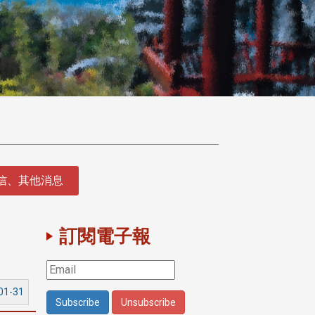
徵信、其他消息
訂閱電子報
01-31