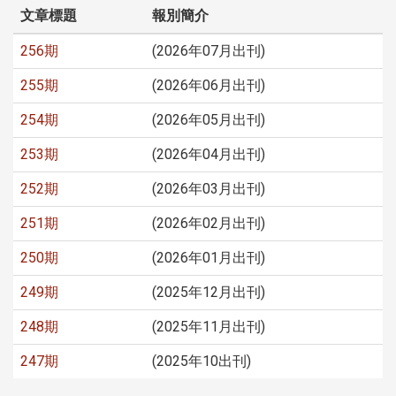
文章標題
報別簡介
256期
(2026年07月出刊)
255期
(2026年06月出刊)
254期
(2026年05月出刊)
253期
(2026年04月出刊)
252期
(2026年03月出刊)
251期
(2026年02月出刊)
250期
(2026年01月出刊)
249期
(2025年12月出刊)
248期
(2025年11月出刊)
247期
(2025年10出刊)