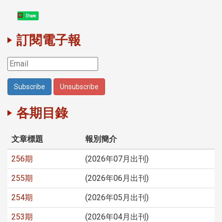
Share
訂閱電子報
各期目錄
文章標題
報別簡介
256期
(2026年07月出刊)
255期
(2026年06月出刊)
254期
(2026年05月出刊)
253期
(2026年04月出刊)