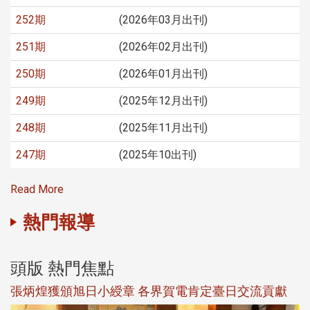
252期
(2026年03月出刊)
251期
(2026年02月出刊)
250期
(2026年01月出刊)
249期
(2025年12月出刊)
248期
(2025年11月出刊)
247期
(2025年10出刊)
Read More
熱門報導
頭版 熱門焦點
新
張炳煌獲頒旭日小綬章 各界賀電肯定臺日交流貢獻