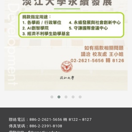
聯絡電話：886-2-2621-5656 轉 8122～8127
傳真號碼：886-2-2391-8108