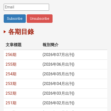
各期目錄
文章標題
報別簡介
256期
(2026年07月出刊)
255期
(2026年06月出刊)
254期
(2026年05月出刊)
253期
(2026年04月出刊)
252期
(2026年03月出刊)
251期
(2026年02月出刊)