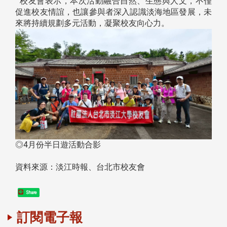
校友會表示，本次活動融合自然、生態與人文，不僅
促進校友情誼，也讓參與者深入認識淡海地區發展，未
來將持續規劃多元活動，凝聚校友向心力。
◎4月份半日遊活動合影
資料來源：淡江時報、台北市校友會
Share
訂閱電子報