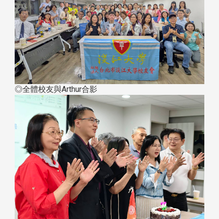
◎全體校友與Arthur合影