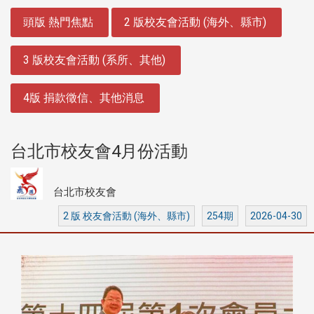
:::
頭版 熱門焦點
2 版校友會活動 (海外、縣市)
3 版校友會活動 (系所、其他)
4版 捐款徵信、其他消息
台北市校友會4月份活動
台北市校友會
2 版 校友會活動 (海外、縣市)
254期
2026-04-30