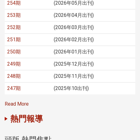
254期
(2026年05月出刊)
253期
(2026年04月出刊)
252期
(2026年03月出刊)
251期
(2026年02月出刊)
250期
(2026年01月出刊)
249期
(2025年12月出刊)
248期
(2025年11月出刊)
247期
(2025年10出刊)
Read More
熱門報導
頭版 熱門焦點