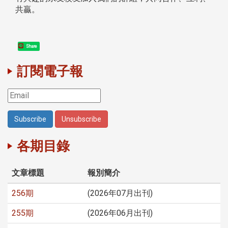
共贏。
Share
訂閱電子報
各期目錄
文章標題
報別簡介
256期
(2026年07月出刊)
255期
(2026年06月出刊)