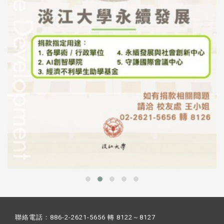
聯絡電話：886-2-2621-5656 轉 8122～8127