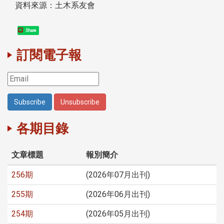
資料來源：土木系友會
Share
訂閱電子報
各期目錄
文章標題
報別簡介
256期
(2026年07月出刊)
255期
(2026年06月出刊)
254期
(2026年05月出刊)