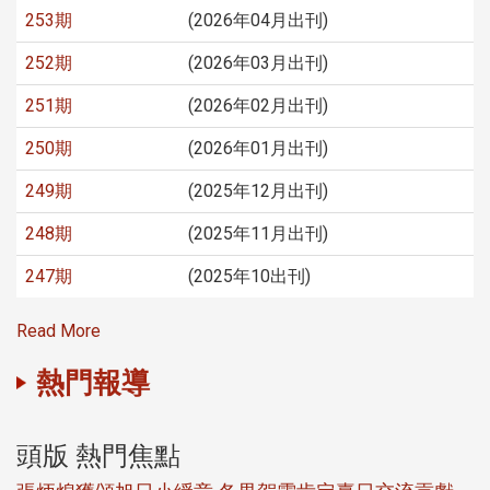
253期
(2026年04月出刊)
252期
(2026年03月出刊)
251期
(2026年02月出刊)
250期
(2026年01月出刊)
249期
(2025年12月出刊)
248期
(2025年11月出刊)
247期
(2025年10出刊)
Read More
熱門報導
頭版 熱門焦點