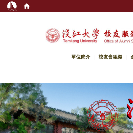
:::
單位簡介
校友會組織