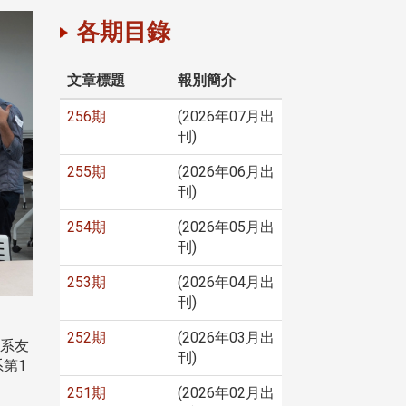
各期目錄
文章標題
報別簡介
256期
(2026年07月出
刊)
255期
(2026年06月出
刊)
254期
(2026年05月出
刊)
253期
(2026年04月出
刊)
252期
(2026年03月出
由系友
刊)
第1
251期
(2026年02月出