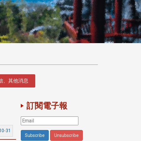
徵信、其他消息
訂閱電子報
10-31