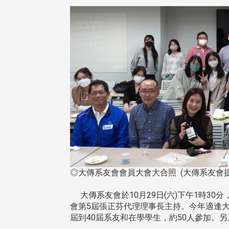
◎大傳系友會會員大會大合照 (大傳系友會提
大傳系友會於10月29日(六)下午1時30分
會第5屆張正芬代理理事長主持。今年適逢大
屆到40屆系友和在學學生，約50人參加。