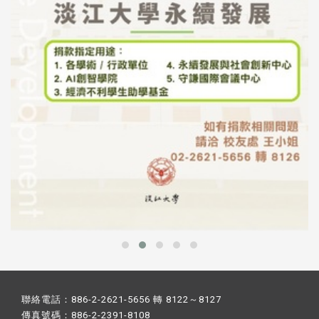
聯絡電話：886-2-2621-5656 轉 8122～8127
傳真號碼：886-2-2391-8108