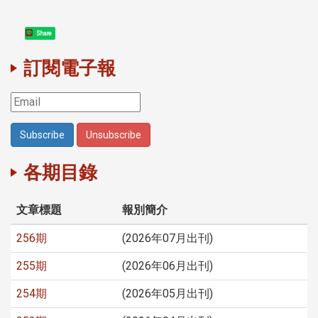
Share
訂閱電子報
各期目錄
文章標題
報別簡介
256期
(2026年07月出刊)
255期
(2026年06月出刊)
254期
(2026年05月出刊)