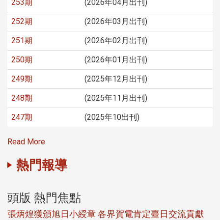
253期
(2026年04月出刊)
252期
(2026年03月出刊)
251期
(2026年02月出刊)
250期
(2026年01月出刊)
249期
(2025年12月出刊)
248期
(2025年11月出刊)
247期
(2025年10出刊)
Read More
熱門報導
頭版 熱門焦點
新
張炳煌獲頒旭日小綬章 各界賀電肯定臺日交流貢獻