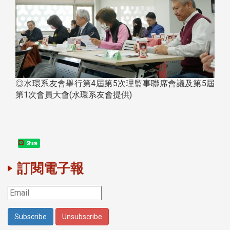
◎水環系友會舉行第4屆第5次理監事聯席會議及第5屆
第1次會員大會(水環系友會提供)
Share
訂閱電子報