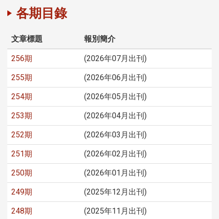
各期目錄
文章標題
報別簡介
256期
(2026年07月出刊)
255期
(2026年06月出刊)
254期
(2026年05月出刊)
253期
(2026年04月出刊)
252期
(2026年03月出刊)
251期
(2026年02月出刊)
250期
(2026年01月出刊)
249期
(2025年12月出刊)
248期
(2025年11月出刊)