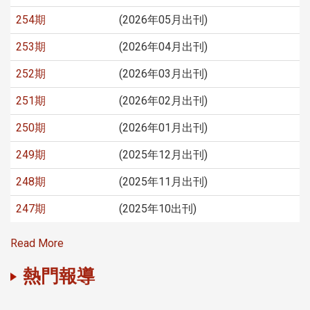
254期
(2026年05月出刊)
253期
(2026年04月出刊)
252期
(2026年03月出刊)
251期
(2026年02月出刊)
250期
(2026年01月出刊)
249期
(2025年12月出刊)
248期
(2025年11月出刊)
247期
(2025年10出刊)
Read More
熱門報導