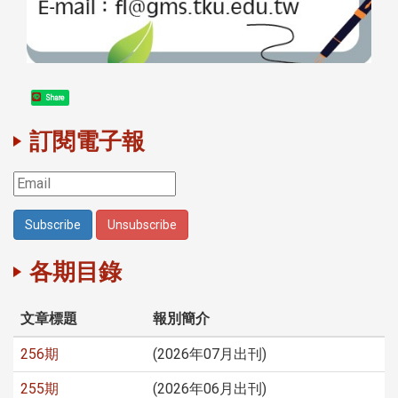
Share
訂閱電子報
各期目錄
文章標題
報別簡介
256期
(2026年07月出刊)
255期
(2026年06月出刊)