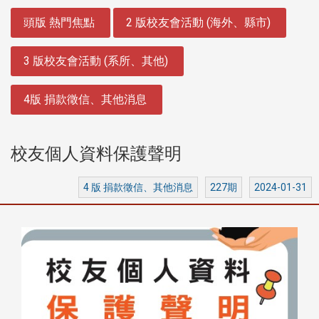
:::
頭版 熱門焦點
2 版校友會活動 (海外、縣市)
3 版校友會活動 (系所、其他)
4版 捐款徵信、其他消息
校友個人資料保護聲明
4 版 捐款徵信、其他消息
227期
2024-01-31