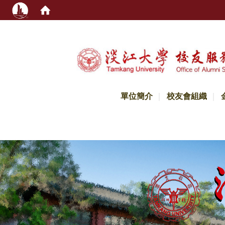
:::
單位簡介
校友會組織