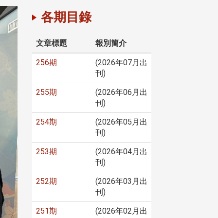
各期目錄
文章標題
報別簡介
256期
(2026年07月出
刊)
255期
(2026年06月出
刊)
254期
(2026年05月出
刊)
253期
(2026年04月出
刊)
252期
(2026年03月出
刊)
251期
(2026年02月出