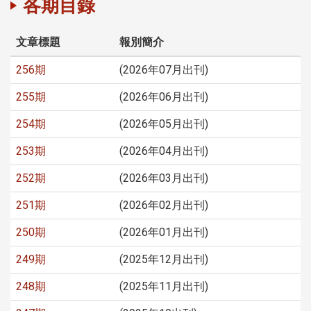
各期目錄
文章標題
報別簡介
256期
(2026年07月出刊)
255期
(2026年06月出刊)
254期
(2026年05月出刊)
253期
(2026年04月出刊)
252期
(2026年03月出刊)
251期
(2026年02月出刊)
250期
(2026年01月出刊)
249期
(2025年12月出刊)
248期
(2025年11月出刊)