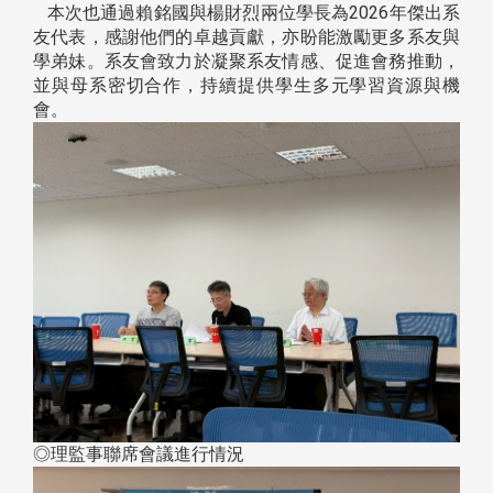
本次也通過賴銘國與楊財烈兩位學長為2026年傑出系
友代表，感謝他們的卓越貢獻，亦盼能激勵更多系友與
學弟妹。系友會致力於凝聚系友情感、促進會務推動，
並與母系密切合作，持續提供學生多元學習資源與機
會。
◎理監事聯席會議進行情況