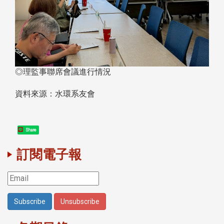
◎理監事聯席會議進行情況
資料來源：水環系友會
Share
訂閱電子報