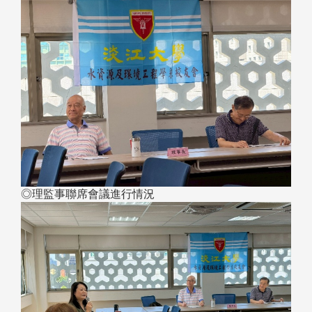
◎理監事聯席會議進行情況