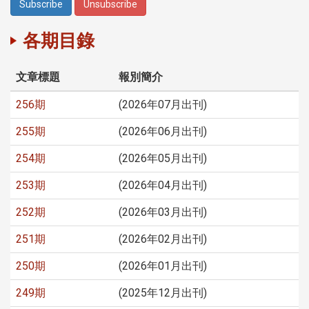
各期目錄
文章標題
報別簡介
256期
(2026年07月出刊)
255期
(2026年06月出刊)
254期
(2026年05月出刊)
253期
(2026年04月出刊)
252期
(2026年03月出刊)
251期
(2026年02月出刊)
250期
(2026年01月出刊)
249期
(2025年12月出刊)