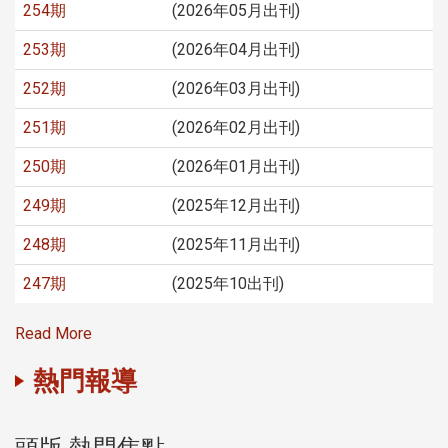
254期
(2026年05月出刊)
253期
(2026年04月出刊)
252期
(2026年03月出刊)
251期
(2026年02月出刊)
250期
(2026年01月出刊)
249期
(2025年12月出刊)
248期
(2025年11月出刊)
247期
(2025年10出刊)
Read More
熱門報導
頭版 熱門焦點