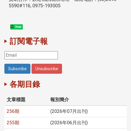
5590#116, 0975-193005
Share
訂閱電子報
各期目錄
文章標題
報別簡介
256期
(2026年07月出刊)
255期
(2026年06月出刊)