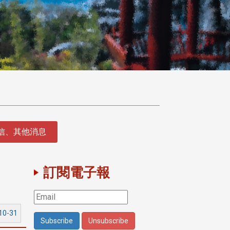
徵信、其他消息
訂閱電子報
10-31