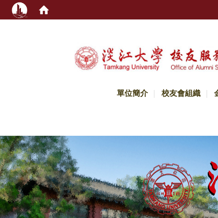
:::
單位簡介
校友會組織