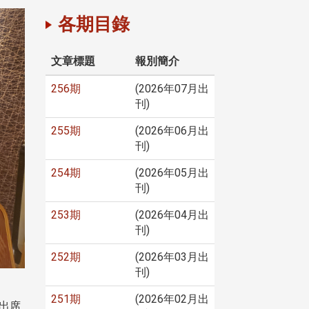
各期目錄
文章標題
報別簡介
256期
(2026年07月出
刊)
255期
(2026年06月出
刊)
254期
(2026年05月出
刊)
253期
(2026年04月出
刊)
252期
(2026年03月出
刊)
251期
(2026年02月出
出席