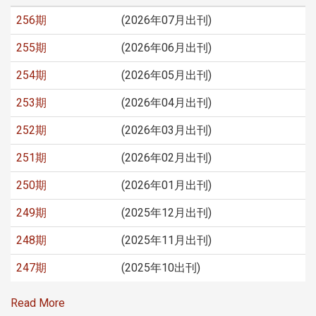
256期
(2026年07月出刊)
255期
(2026年06月出刊)
254期
(2026年05月出刊)
253期
(2026年04月出刊)
252期
(2026年03月出刊)
251期
(2026年02月出刊)
250期
(2026年01月出刊)
249期
(2025年12月出刊)
248期
(2025年11月出刊)
247期
(2025年10出刊)
Read More