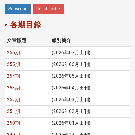
各期目錄
文章標題
報別簡介
256期
(2026年07月出刊)
255期
(2026年06月出刊)
254期
(2026年05月出刊)
253期
(2026年04月出刊)
252期
(2026年03月出刊)
251期
(2026年02月出刊)
250期
(2026年01月出刊)
249期
(2025年12月出刊)