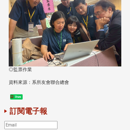
◎監票作業
資料來源：系所友會聯合總會
Share
訂閱電子報