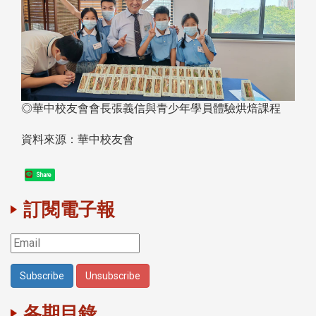
◎華中校友會會長張義信與青少年學員體驗烘焙課程
資料來源：華中校友會
Share
訂閱電子報
各期目錄