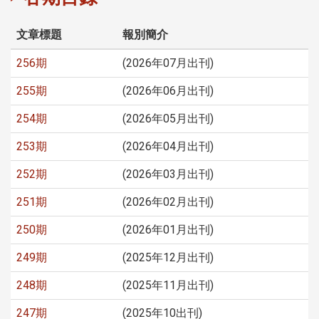
文章標題
報別簡介
256期
(2026年07月出刊)
255期
(2026年06月出刊)
254期
(2026年05月出刊)
253期
(2026年04月出刊)
252期
(2026年03月出刊)
251期
(2026年02月出刊)
250期
(2026年01月出刊)
249期
(2025年12月出刊)
248期
(2025年11月出刊)
247期
(2025年10出刊)