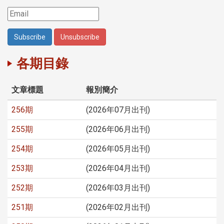
各期目錄
文章標題
報別簡介
256期
(2026年07月出刊)
255期
(2026年06月出刊)
254期
(2026年05月出刊)
253期
(2026年04月出刊)
252期
(2026年03月出刊)
251期
(2026年02月出刊)