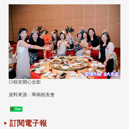
◎校友開心合影
資料來源：華南校友會
Share
訂閱電子報