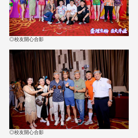
◎校友開心合影
◎校友開心合影