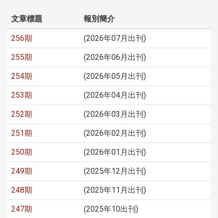
文章標題
報別簡介
256期
(2026年07月出刊)
255期
(2026年06月出刊)
254期
(2026年05月出刊)
253期
(2026年04月出刊)
252期
(2026年03月出刊)
251期
(2026年02月出刊)
250期
(2026年01月出刊)
249期
(2025年12月出刊)
248期
(2025年11月出刊)
247期
(2025年10出刊)