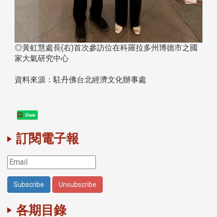
◎黃虹慧處長(右)首次參訪位在科羅拉多州博德市之國
家大氣研究中心
資料來源：駐丹佛台北經濟文化辦事處
Share
訂閱電子報
各期目錄