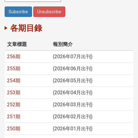
各期目錄
文章標題
報別簡介
256期
(2026年07月出刊)
255期
(2026年06月出刊)
254期
(2026年05月出刊)
253期
(2026年04月出刊)
252期
(2026年03月出刊)
251期
(2026年02月出刊)
250期
(2026年01月出刊)