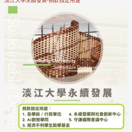
淡江大學永續發展-捐款指定用途
於