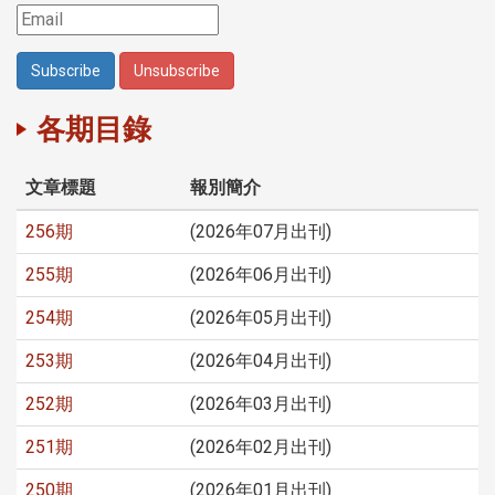
各期目錄
文章標題
報別簡介
256期
(2026年07月出刊)
255期
(2026年06月出刊)
254期
(2026年05月出刊)
253期
(2026年04月出刊)
252期
(2026年03月出刊)
251期
(2026年02月出刊)
250期
(2026年01月出刊)