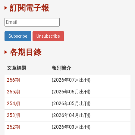
訂閱電子報
各期目錄
文章標題
報別簡介
256期
(2026年07月出刊)
255期
(2026年06月出刊)
254期
(2026年05月出刊)
253期
(2026年04月出刊)
252期
(2026年03月出刊)