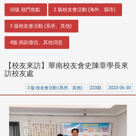
:::
頭版 熱門焦點
2 版校友會活動 (海外、縣市)
3 版校友會活動 (系所、其他)
4版 捐款徵信、其他消息
【校友來訪】華南校友會史陳章學長來
訪校友處
3 版 校友會活動 (系所、其他)
223期
2023-06-30