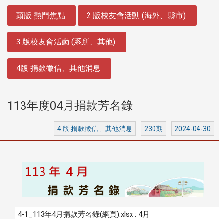
:::
頭版 熱門焦點
2 版校友會活動 (海外、縣市)
3 版校友會活動 (系所、其他)
4版 捐款徵信、其他消息
113年度04月捐款芳名錄
4 版 捐款徵信、其他消息
230期
2024-04-30