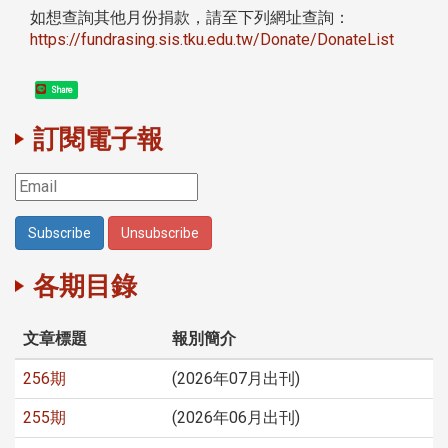
如想查詢其他月份捐款，請至下列網址查詢：
https://fundrasing.sis.tku.edu.tw/Donate/DonateList
Share
訂閱電子報
各期目錄
文章標題
報別簡介
256期
(2026年07月出刊)
255期
(2026年06月出刊)