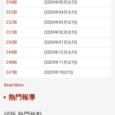
254期
(2026年05月出刊)
253期
(2026年04月出刊)
252期
(2026年03月出刊)
251期
(2026年02月出刊)
250期
(2026年01月出刊)
249期
(2025年12月出刊)
248期
(2025年11月出刊)
247期
(2025年10出刊)
Read More
熱門報導
頭版 熱門焦點