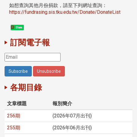
如想查詢其他月份捐款，請至下列網址查詢：
https://fundrasing.sis.tku.edu.tw/Donate/DonateList
Share
訂閱電子報
各期目錄
文章標題
報別簡介
256期
(2026年07月出刊)
255期
(2026年06月出刊)