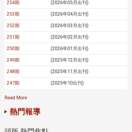
254期
(2026年05月出刊)
253期
(2026年04月出刊)
252期
(2026年03月出刊)
251期
(2026年02月出刊)
250期
(2026年01月出刊)
249期
(2025年12月出刊)
248期
(2025年11月出刊)
247期
(2025年10出刊)
Read More
熱門報導
頭版 熱門焦點