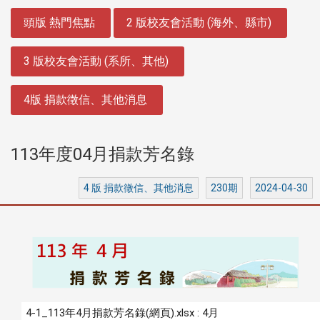
:::
頭版 熱門焦點
2 版校友會活動 (海外、縣市)
3 版校友會活動 (系所、其他)
4版 捐款徵信、其他消息
113年度04月捐款芳名錄
4 版 捐款徵信、其他消息
230期
2024-04-30