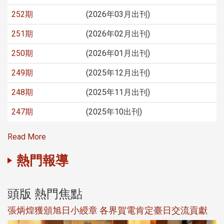
252期
(2026年03月出刊)
251期
(2026年02月出刊)
250期
(2026年01月出刊)
249期
(2025年12月出刊)
248期
(2025年11月出刊)
247期
(2025年10出刊)
Read More
熱門報導
頭版 熱門焦點
新
張炳煌獲頒旭日小綬章 各界賀電肯定臺日交流貢獻