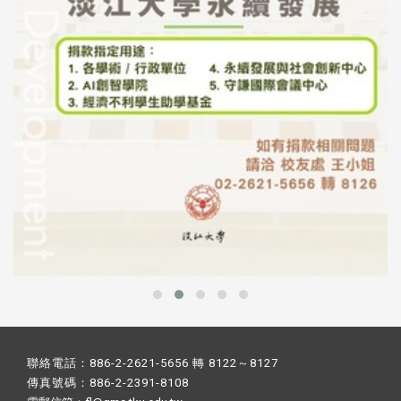
聯絡電話：886-2-2621-5656 轉 8122～8127
傳真號碼：886-2-2391-8108