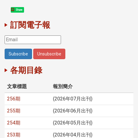
Share
訂閱電子報
各期目錄
文章標題
報別簡介
256期
(2026年07月出刊)
255期
(2026年06月出刊)
254期
(2026年05月出刊)
253期
(2026年04月出刊)