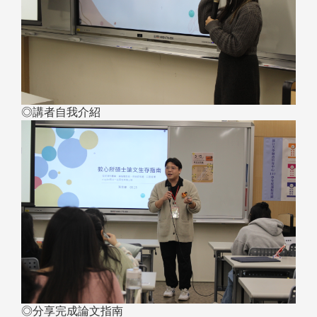
◎講者自我介紹
◎分享完成論文指南