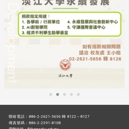
聯絡電話：886-2-2621-5656 轉 8122～8127
傳真號碼：886-2-2391-8108