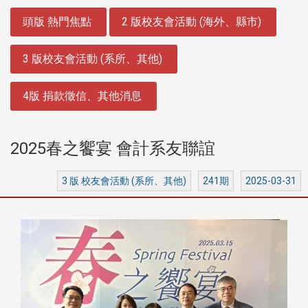
:::
頭版 熱門焦點
2 版校友會活動 (海外、縣市)
3 版校友會活動 (系所、其他)
4版 捐款徵信、其他消息
2025春之饗宴 會計系友聯誼
3 版 校友會活動 (系所、其他)
241期
2025-03-31