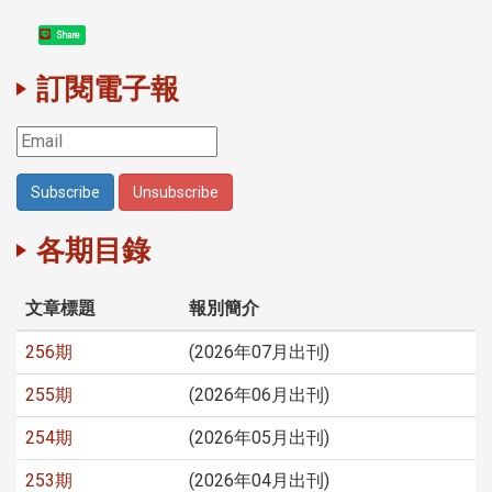
Share
訂閱電子報
各期目錄
文章標題
報別簡介
256期
(2026年07月出刊)
255期
(2026年06月出刊)
254期
(2026年05月出刊)
253期
(2026年04月出刊)