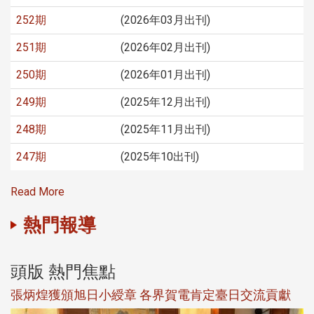
252期
(2026年03月出刊)
251期
(2026年02月出刊)
250期
(2026年01月出刊)
249期
(2025年12月出刊)
248期
(2025年11月出刊)
247期
(2025年10出刊)
Read More
熱門報導
頭版 熱門焦點
新
張炳煌獲頒旭日小綬章 各界賀電肯定臺日交流貢獻