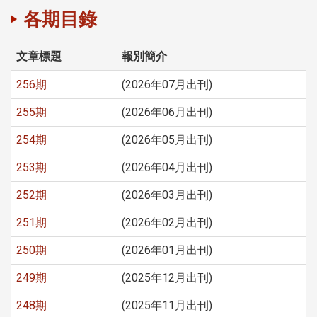
各期目錄
文章標題
報別簡介
256期
(2026年07月出刊)
255期
(2026年06月出刊)
254期
(2026年05月出刊)
253期
(2026年04月出刊)
252期
(2026年03月出刊)
251期
(2026年02月出刊)
250期
(2026年01月出刊)
249期
(2025年12月出刊)
248期
(2025年11月出刊)