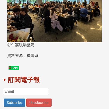
◎午宴現場盛況
資料來源：機電系
Share
訂閱電子報