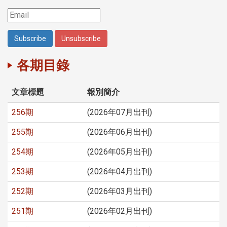
各期目錄
文章標題
報別簡介
256期
(2026年07月出刊)
255期
(2026年06月出刊)
254期
(2026年05月出刊)
253期
(2026年04月出刊)
252期
(2026年03月出刊)
251期
(2026年02月出刊)