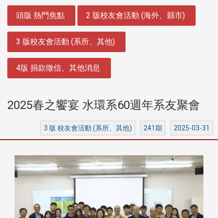
:::
頭版 熱門焦點
2 版校友會活動 (海外、縣市)
3 版校友會活動 (系所、其他)
4版 捐款徵信、其他消息
2025春之饗宴 水環系60週年系友聚會
3 版 校友會活動 (系所、其他)
241期
2025-03-31