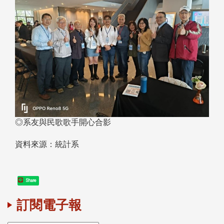
◎系友與民歌歌手開心合影
資料來源：統計系
Share
訂閱電子報