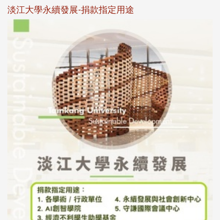
淡江大學永續發展-捐款指定用途
於