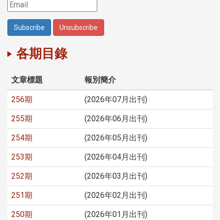
各期目錄
文章標題
報別簡介
256期
(2026年07月出刊)
255期
(2026年06月出刊)
254期
(2026年05月出刊)
253期
(2026年04月出刊)
252期
(2026年03月出刊)
251期
(2026年02月出刊)
250期
(2026年01月出刊)