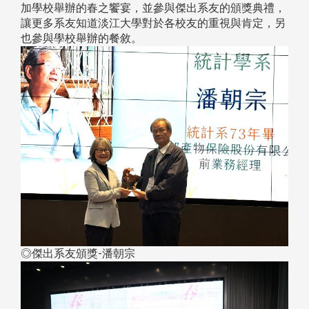
加學校舉辦的春之饗宴，並參與傑出系友的頒獎典禮，
讓更多系友知道淡江大學對於各校友的重視與肯定，另
也參與學校舉辦的餐敘。
◎傑出系友頒獎-潘朝宗