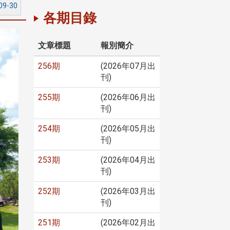
09-30
各期目錄
文章標題
報別簡介
256期
(2026年07月出
刊)
255期
(2026年06月出
刊)
254期
(2026年05月出
刊)
253期
(2026年04月出
刊)
252期
(2026年03月出
刊)
251期
(2026年02月出