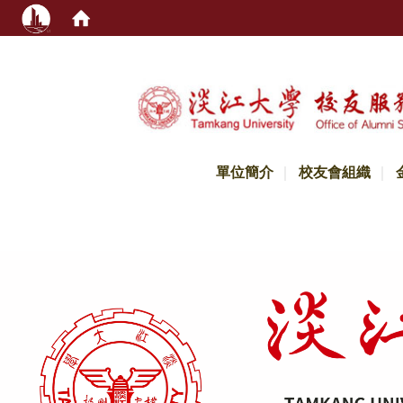
:::
單位簡介
校友會組織