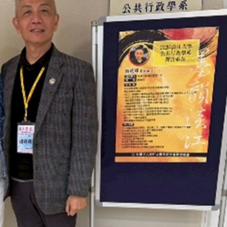
線上系統」