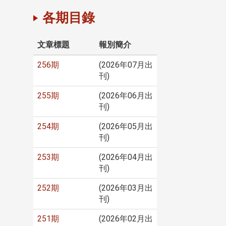
各期目錄
文章標題
報別簡介
256期
(2026年07月出
刊)
255期
(2026年06月出
刊)
254期
(2026年05月出
刊)
253期
(2026年04月出
刊)
252期
(2026年03月出
刊)
251期
(2026年02月出