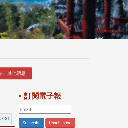
徵信、其他消息
訂閱電子報
03-31