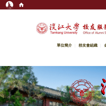
:::
單位簡介
校友會組織