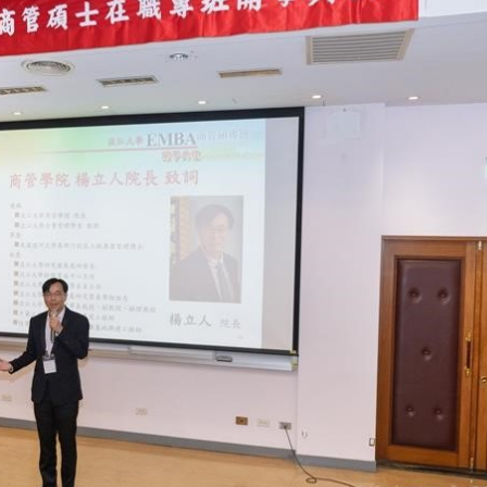
線上系統」