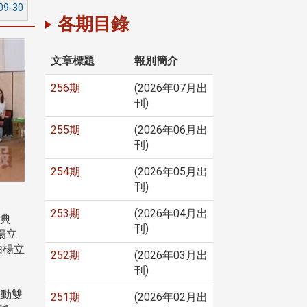
09-30
各期目錄
文章標題
報別簡介
256期
(2026年07月出
刊)
255期
(2026年06月出
刊)
254期
(2026年05月出
刊)
253期
(2026年04月出
學典
刊)
楊立
由楊立
252期
(2026年03月出
刊)
推動雙
251期
(2026年02月出