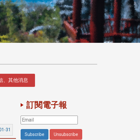
徵信、其他消息
訂閱電子報
01-31