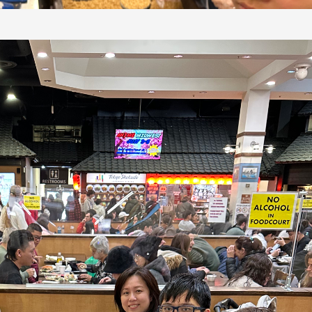
線上系統」