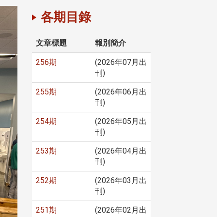
各期目錄
文章標題
報別簡介
256期
(2026年07月出
刊)
255期
(2026年06月出
刊)
254期
(2026年05月出
刊)
253期
(2026年04月出
刊)
252期
(2026年03月出
刊)
251期
(2026年02月出