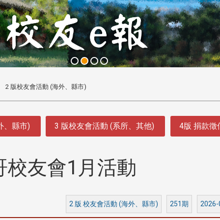
2 版校友會活動 (海外、縣市)
外、縣市)
3 版校友會活動 (系所、其他)
4版 捐款
哥校友會1月活動
2 版 校友會活動 (海外、縣市)
251期
2026-