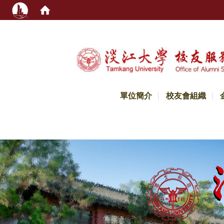
:::
單位簡介
校友會組織