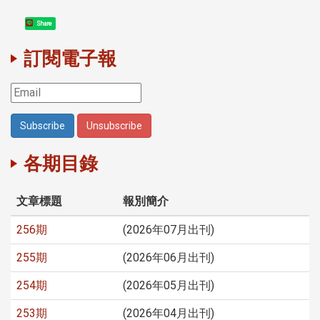
Share
訂閱電子報
各期目錄
文章標題
報別簡介
256期
(2026年07月出刊)
255期
(2026年06月出刊)
254期
(2026年05月出刊)
253期
(2026年04月出刊)