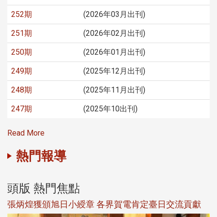
252期
(2026年03月出刊)
251期
(2026年02月出刊)
250期
(2026年01月出刊)
249期
(2025年12月出刊)
248期
(2025年11月出刊)
247期
(2025年10出刊)
Read More
熱門報導
頭版 熱門焦點
新
張炳煌獲頒旭日小綬章 各界賀電肯定臺日交流貢獻