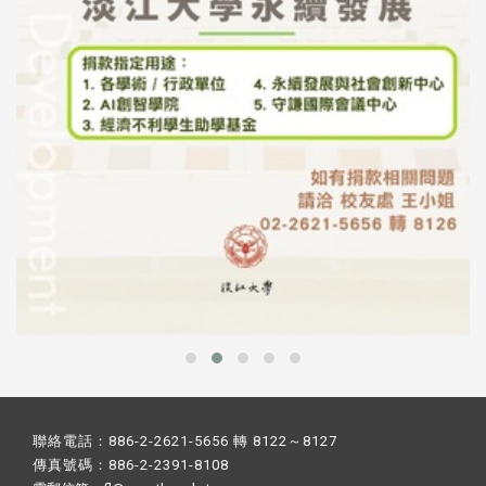
聯絡電話：886-2-2621-5656 轉 8122～8127
傳真號碼：886-2-2391-8108