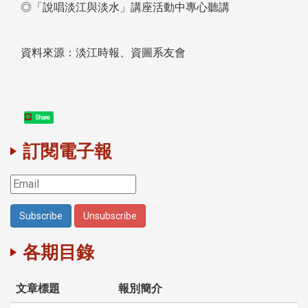
◎「說唱淡江與淡水」講座活動中專心聽講
資料來源：淡江時報、資圖系友會
Share
訂閱電子報
各期目錄
文章標題
報別簡介