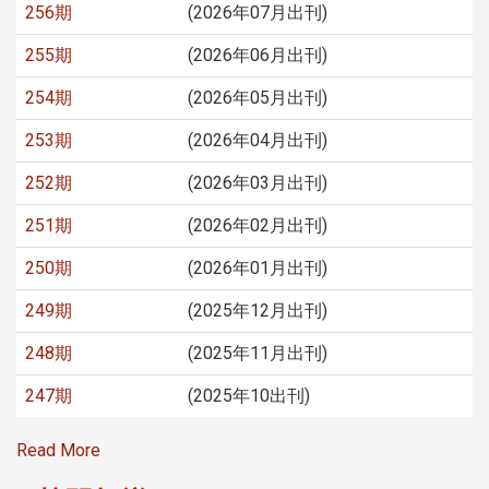
256期
(2026年07月出刊)
255期
(2026年06月出刊)
254期
(2026年05月出刊)
253期
(2026年04月出刊)
252期
(2026年03月出刊)
251期
(2026年02月出刊)
250期
(2026年01月出刊)
249期
(2025年12月出刊)
248期
(2025年11月出刊)
247期
(2025年10出刊)
Read More