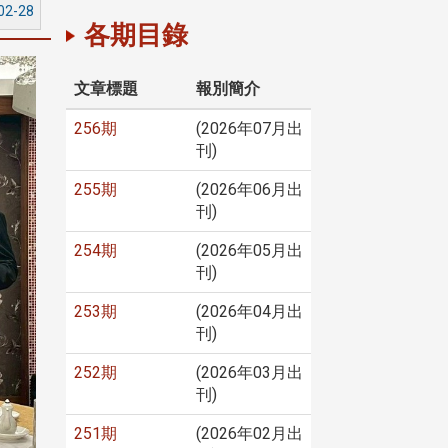
02-28
各期目錄
文章標題
報別簡介
256期
(2026年07月出
刊)
255期
(2026年06月出
刊)
254期
(2026年05月出
刊)
253期
(2026年04月出
刊)
252期
(2026年03月出
刊)
251期
(2026年02月出