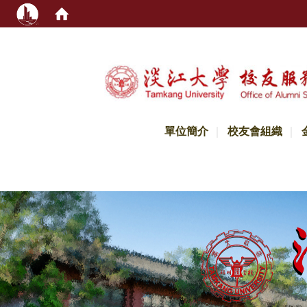
:::
單位簡介
校友會組織