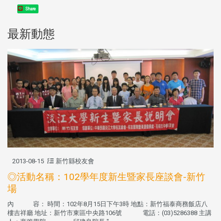
Share
最新動態
2013-08-15
新竹縣校友會
◎活動名稱：102學年度新生暨家長座談會-新竹
場
內 容： 時間：102年8月15日下午3時 地點：新竹福泰商務飯店八
樓吉祥廳 地址：新竹市東區中央路106號 電話：(03)5286388 主講