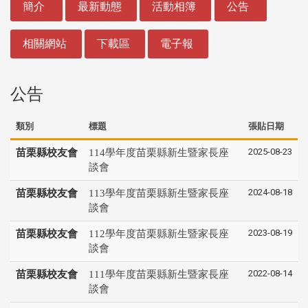
簡介
最新動態
活動相簿
公告
相關網站
下載區
電子報
公告
類別
標題
張貼日期
2025-08-23
苗栗縣校友會
114學年度苗栗縣新生暨家長座
談會
2024-08-18
苗栗縣校友會
113學年度苗栗縣新生暨家長座
談會
2023-08-19
苗栗縣校友會
112學年度苗栗縣新生暨家長座
談會
2022-08-14
苗栗縣校友會
111學年度苗栗縣新生暨家長座
談會