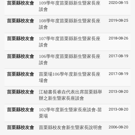
2020-08-15
苗栗縣校友會
109學年度苗栗縣新生暨家長座
談會
2019-08-25
苗栗縣校友會
108學年度苗栗縣新生暨家長座
談會
2018-08-26
苗栗縣校友會
107學年度苗栗縣新生暨家長座
談會
2017-08-19
苗栗縣校友會
106學年度苗栗縣新生暨家長座
談會
2017-08-19
苗栗縣校友會
苗栗場106學年度新生暨家長座
場會
2013-08-20
苗栗縣校友會
江秘書長睿垚代表出席苗栗縣舉
辦之新生暨家長座談會
2013-08-20
苗栗縣校友會
102學年度新生暨家長座談會-苗
栗場
2006-08-20
苗栗縣校友會
苗栗縣校友會新生暨家長說明會