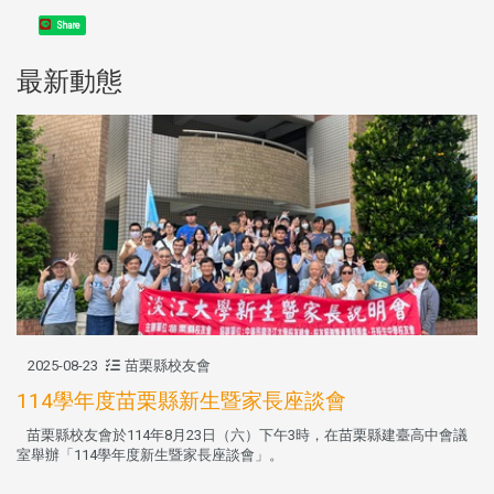
Share
最新動態
2025-08-23
苗栗縣校友會
114學年度苗栗縣新生暨家長座談會
苗栗縣校友會於114年8月23日（六）下午3時，在苗栗縣建臺高中會議
室舉辦「114學年度新生暨家長座談會」。