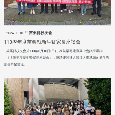
苗栗縣校友會
2024-08-18
113學年度苗栗縣新生暨家長座談會
苗栗縣校友會於113年8月18日(日)，在苗栗縣建臺高中會議室舉辦
「113學年度新生暨家長座談會」，邀請即將進入淡江大學就讀的新生與
家長齊聚交流。