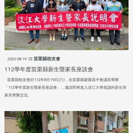
苗栗縣校友會
2023-08-19
112學年度苗栗縣新生暨家長座談會
苗栗縣校友會於112年8月19日(六)，在苗栗縣建臺高中會議室舉辦
「112學年度新生暨家長座談會」，邀請即將進入淡江大學就讀的新生與
家長齊聚交流。