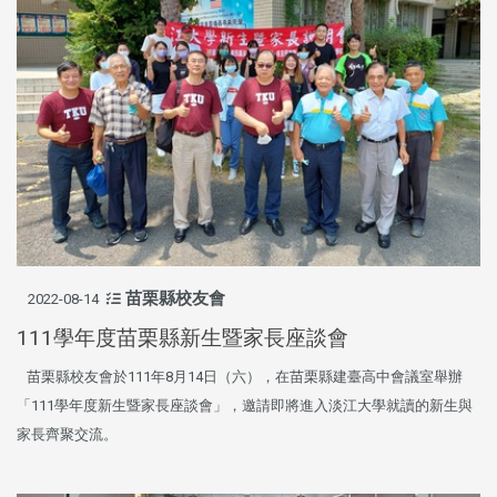
苗栗縣校友會
2022-08-14
111學年度苗栗縣新生暨家長座談會
苗栗縣校友會於111年8月14日（六），在苗栗縣建臺高中會議室舉辦
「111學年度新生暨家長座談會」，邀請即將進入淡江大學就讀的新生與
家長齊聚交流。