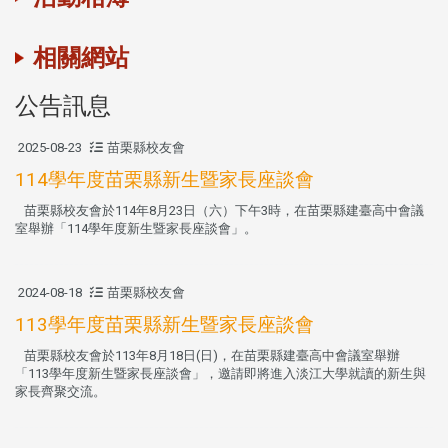
相關網站
公告訊息
2025-08-23
苗栗縣校友會
114學年度苗栗縣新生暨家長座談會
苗栗縣校友會於114年8月23日（六）下午3時，在苗栗縣建臺高中會議
室舉辦「114學年度新生暨家長座談會」。
2024-08-18
苗栗縣校友會
113學年度苗栗縣新生暨家長座談會
苗栗縣校友會於113年8月18日(日)，在苗栗縣建臺高中會議室舉辦
「113學年度新生暨家長座談會」，邀請即將進入淡江大學就讀的新生與
家長齊聚交流。