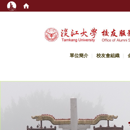
:::
單位簡介
校友會組織