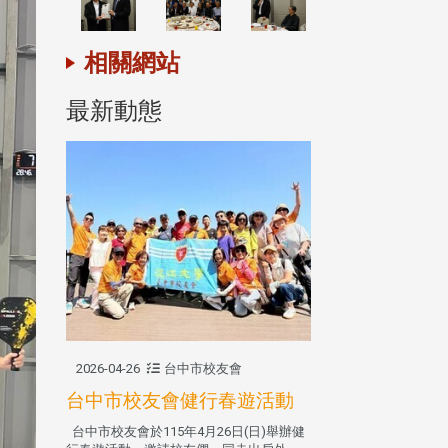
相關網站
最新動態
2026-04-26
台中市校友會
台中市校友會健行春遊活動
台中市校友會於115年4月26日(日)舉辦健