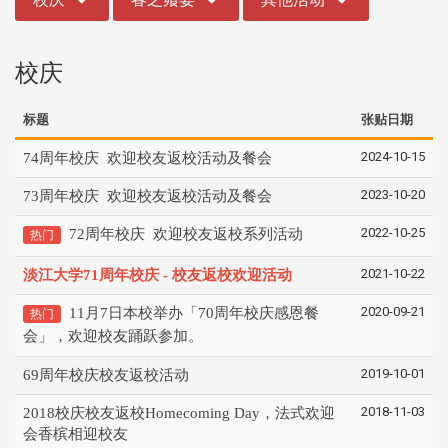
校庆
标题
张贴日期
2024-10-15
74周年校庆 欢迎校友返校活动及餐会
2023-10-20
73周年校庆 欢迎校友返校活动及餐会
2022-10-25
72周年校庆 欢迎校友返校系列活动
热门
2021-10-22
淡江大学71周年校庆 - 校友返校欢迎活动
2020-09-21
11月7日本校举办「70周年校庆感恩餐
热门
会」，欢迎校友踊跃参加。
2019-10-01
69周年校庆校友返校活动
2018-11-03
2018校庆校友返校Homecoming Day，法式欢迎
会香槟相迎校友