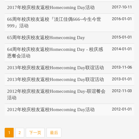
2017-10-11
2017年校庆校友返校Homecoming Day活动
2016-01-01
66周年校庆校友返校『淡江佳偶666~今生今世
999』活动
2015-01-01
65周年校庆校友返校Homecoming Day
2014-01-01
64周年校庆校友返校Homecoming Day - 校庆感
恩餐会活动
2013-11-06
2013年校庆校友返校Homecoming Day联谊活动
2013-01-01
2013年校庆校友返校Homecoming Day联谊活动
2012-11-03
2012年校庆校友返校Homecoming Day-联谊餐会
活动
2012-01-01
2012年校庆校友返校Homecoming Day活动
1
2
下一页
最后