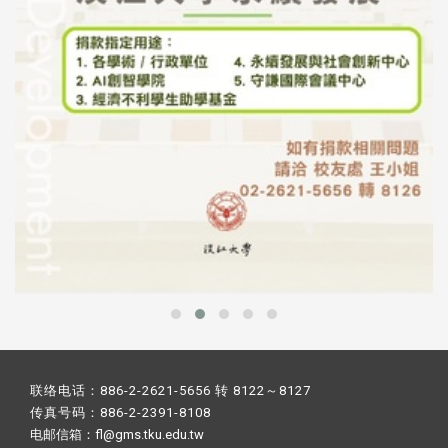
联络电话：886-2-2621-5656 转 8122～8127
传真号码：886-2-2391-8108
电邮信箱：fl@gms.tku.edu.tw