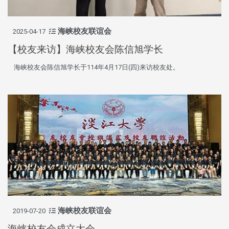
海峡校友联谊会
2025-04-17
【校友来访】海峡校友会陈信旭学长
海峡校友会陈信旭学长于114年4月17日(四)来访校友处。
海峡校友联谊会
2019-07-20
海峡校友会成立大会