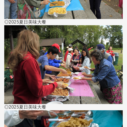
◎2025夏日美味大餐
◎2025夏日美味大餐