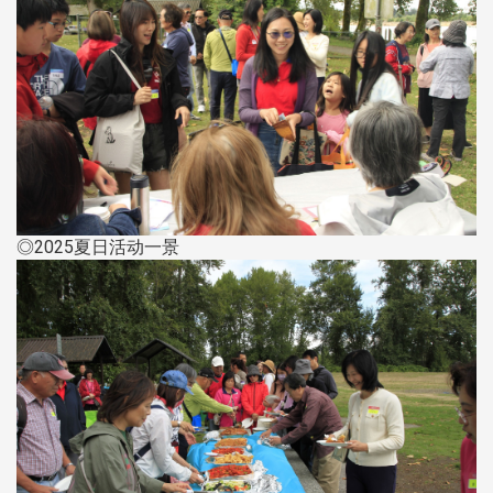
◎2025夏日活动一景